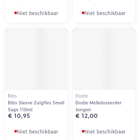
Niet beschikbaar
Niet beschikbaar
Bibs
Dodie
Bibs Sleeve Zuigfles Small
Dodie Melkdoseerder
Sage 110ml
Jongen
€ 10,95
€ 12,00
Niet beschikbaar
Niet beschikbaar