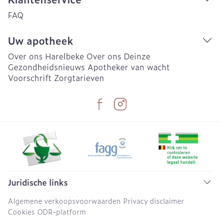
FAQ
Uw apotheek
Over ons Harelbeke
Over ons Deinze
Gezondheidsnieuws
Apotheker van wacht
Voorschrift
Zorgtarieven
Juridische links
Algemene verkoopsvoorwaarden
Privacy disclaimer
Cookies
ODR-platform