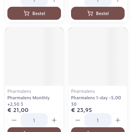
Bestel
Bestel
Pharmalens
Pharmalens
Pharmalens Monthly
Pharmalens 1-day -5,00
+2,50 3
30
€ 21,00
€ 23,95
Aantal
Aantal