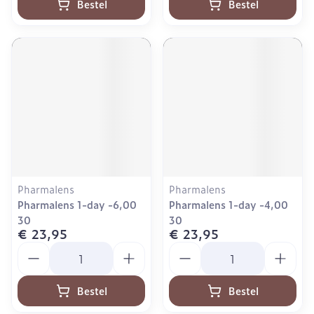
Bestel
Bestel
Pharmalens
Pharmalens
Pharmalens 1-day -6,00
Pharmalens 1-day -4,00
30
30
€ 23,95
€ 23,95
Aantal
Aantal
Bestel
Bestel