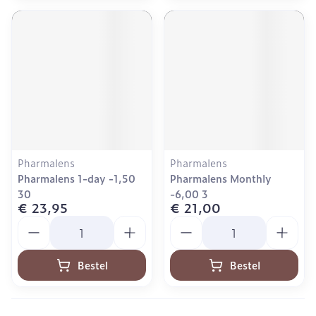
Pharmalens
Pharmalens
Pharmalens 1-day -1,50
Pharmalens Monthly
30
-6,00 3
€ 23,95
€ 21,00
Aantal
Aantal
Bestel
Bestel