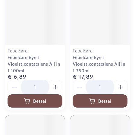
Febelcare
Febelcare
Febelcare Eye 1
Febelcare Eye 1
Vloeist.contactlens All In
Vloeist.contactlens All In
1 100ml
1 350ml
€ 6,89
€ 17,89
Aantal
Aantal
Bestel
Bestel