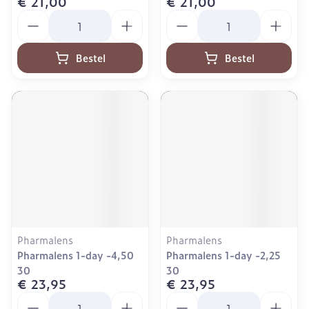
€ 21,00
€ 21,00
Aantal
Aantal
Bestel
Bestel
Pharmalens
Pharmalens
Pharmalens 1-day -4,50
Pharmalens 1-day -2,25
30
30
€ 23,95
€ 23,95
Aantal
Aantal