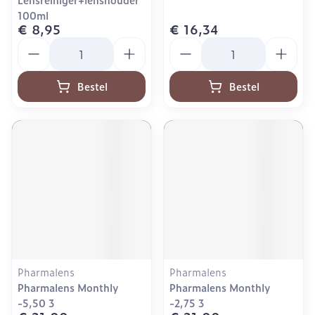
100ml
€ 8,95
€ 16,34
Aantal
Aantal
Bestel
Bestel
Pharmalens
Pharmalens
Pharmalens Monthly
Pharmalens Monthly
-5,50 3
-2,75 3