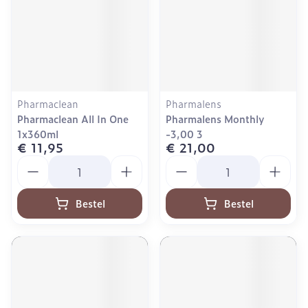
Pharmaclean
Pharmalens
Pharmaclean All In One
Pharmalens Monthly
1x360ml
-3,00 3
€ 11,95
€ 21,00
Aantal
Aantal
Bestel
Bestel