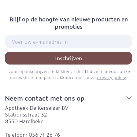
Blijf op de hoogte van nieuwe producten en
promoties
E-mail adres
Inschrijven
Door op inschrijven te klikken, schrijft u zich in voor onze
nieuwsbrief en gaat u akkoord met onze
privacy policy
.
Neem contact met ons op
Apotheek De Kerselaar BV
Stationsstraat 32
8530
Harelbeke
Telefoon:
056 71 26 76