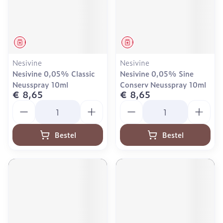
Geneesmiddel
Geneesmiddel
Nesivine
Nesivine
Nesivine 0,05% Classic
Nesivine 0,05% Sine
Neusspray 10ml
Conserv Neusspray 10ml
€ 8,65
€ 8,65
Aantal
Aantal
Bestel
Bestel