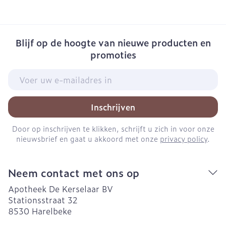
Blijf op de hoogte van nieuwe producten en
promoties
E-mail adres
Inschrijven
Door op inschrijven te klikken, schrijft u zich in voor onze
nieuwsbrief en gaat u akkoord met onze
privacy policy
.
Neem contact met ons op
Apotheek De Kerselaar BV
Stationsstraat 32
8530
Harelbeke