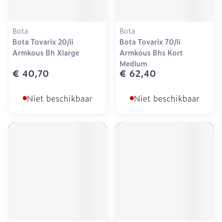
Bota
Bota
Bota Tovarix 20/ii
Bota Tovarix 70/ii
Armkous Bh Xlarge
Armkous Bhs Kort
Medium
€ 40,70
€ 62,40
Niet beschikbaar
Niet beschikbaar