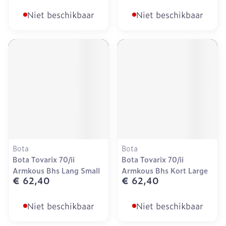
Niet beschikbaar
Niet beschikbaar
Bota
Bota
Bota Tovarix 70/ii
Bota Tovarix 70/ii
Armkous Bhs Lang Small
Armkous Bhs Kort Large
€ 62,40
€ 62,40
Niet beschikbaar
Niet beschikbaar