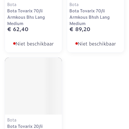
Bota
Bota
Bota Tovarix 70/ii
Bota Tovarix 70/ii
Armkous Bhs Lang
Armkous Bhsh Lang
Medium
Medium
€ 62,40
€ 89,20
Niet beschikbaar
Niet beschikbaar
Bota
Bota Tovarix 20/ii