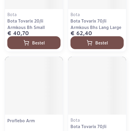
Bota
Bota
Bota Tovarix 20/ii
Bota Tovarix 70/ii
Armkous Bh Small
Armkous Bhs Lang Large
€ 40,70
€ 62,40
Bestel
Bestel
Bota
Proflebo Arm
Bota Tovarix 70/ii