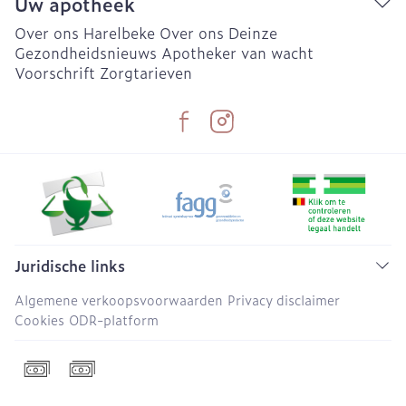
Uw apotheek
Over ons Harelbeke
Over ons Deinze
Gezondheidsnieuws
Apotheker van wacht
Voorschrift
Zorgtarieven
Juridische links
Algemene verkoopsvoorwaarden
Privacy disclaimer
Cookies
ODR-platform