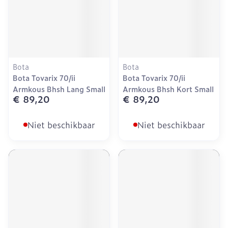
Bota
Bota
Bota Tovarix 70/ii
Bota Tovarix 70/ii
Armkous Bhsh Lang Small
Armkous Bhsh Kort Small
€ 89,20
€ 89,20
Niet beschikbaar
Niet beschikbaar