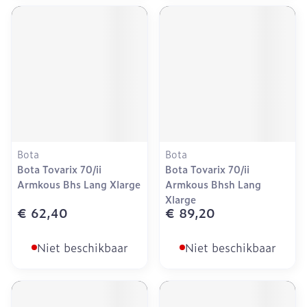
Bota
Bota
Bota Tovarix 70/ii
Bota Tovarix 70/ii
Armkous Bhs Lang Xlarge
Armkous Bhsh Lang
Xlarge
€ 62,40
€ 89,20
Niet beschikbaar
Niet beschikbaar