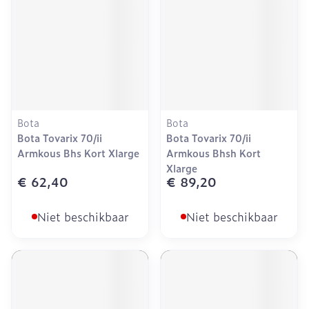
Bota
Bota
Bota Tovarix 70/ii
Bota Tovarix 70/ii
Armkous Bhs Kort Xlarge
Armkous Bhsh Kort
Xlarge
€ 62,40
€ 89,20
Niet beschikbaar
Niet beschikbaar