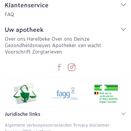
Klantenservice
FAQ
Uw apotheek
Over ons Harelbeke
Over ons Deinze
Gezondheidsnieuws
Apotheker van wacht
Voorschrift
Zorgtarieven
Juridische links
Algemene verkoopsvoorwaarden
Privacy disclaimer