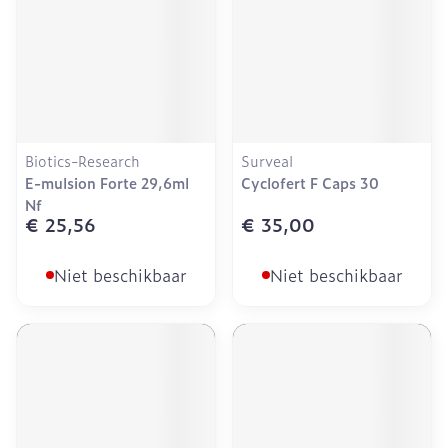
Biotics-Research
Surveal
E-mulsion Forte 29,6ml
Cyclofert F Caps 30
Nf
€ 25,56
€ 35,00
Niet beschikbaar
Niet beschikbaar