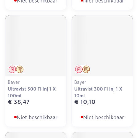
Niet beschikbaar
Niet beschikbaar
Geneesmiddel
Op voorschrift
Geneesmiddel
Op voorschrift
Bayer
Bayer
Ultravist 300 Fl Inj 1 X
Ultravist 300 Fl Inj 1 X
100ml
10ml
€ 38,47
€ 10,10
Niet beschikbaar
Niet beschikbaar