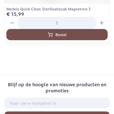
Medela Quick Clean Sterilisatiezak Magnetron 5
€ 15,99
Aantal
Bestel
Blijf op de hoogte van nieuwe producten en
promoties
E-mail adres