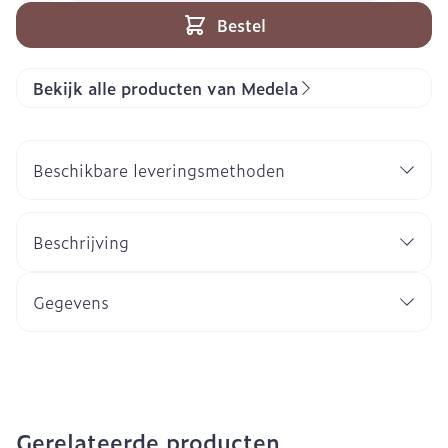
Bestel
Bekijk alle producten van Medela
Beschikbare leveringsmethoden
Beschrijving
Gegevens
Gerelateerde producten