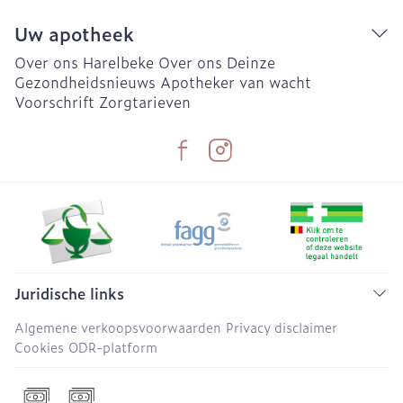
Uw apotheek
Over ons Harelbeke
Over ons Deinze
Gezondheidsnieuws
Apotheker van wacht
Voorschrift
Zorgtarieven
Juridische links
Algemene verkoopsvoorwaarden
Privacy disclaimer
Cookies
ODR-platform