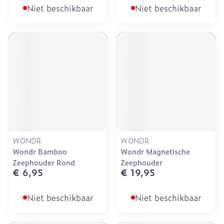
Niet beschikbaar
Niet beschikbaar
WONDR
WONDR
Wondr Bamboo
Wondr Magnetische
Zeephouder Rond
Zeephouder
€ 6,95
€ 19,95
Niet beschikbaar
Niet beschikbaar