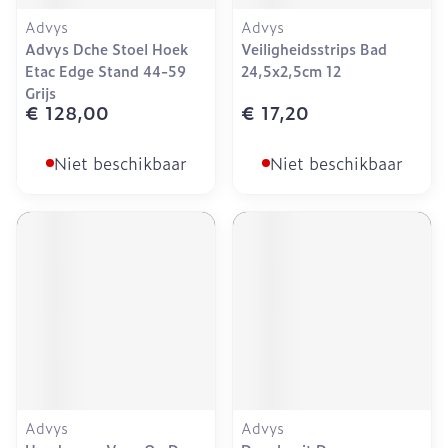
Advys
Advys
Advys Dche Stoel Hoek
Veiligheidsstrips Bad
Etac Edge Stand 44-59
24,5x2,5cm 12
Grijs
€ 128,00
€ 17,20
Niet beschikbaar
Niet beschikbaar
Advys
Advys