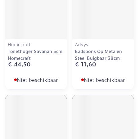
Homecraft
Advys
Toilethoger Savanah 5cm
Badspons Op Metalen
Homecraft
Steel Buigbaar 38cm
€ 44,50
€ 11,60
Niet beschikbaar
Niet beschikbaar