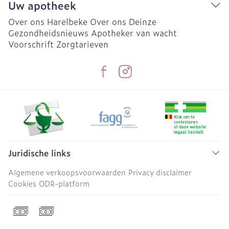
Uw apotheek
Over ons Harelbeke
Over ons Deinze
Gezondheidsnieuws
Apotheker van wacht
Voorschrift
Zorgtarieven
Juridische links
Algemene verkoopsvoorwaarden
Privacy disclaimer
Cookies
ODR-platform