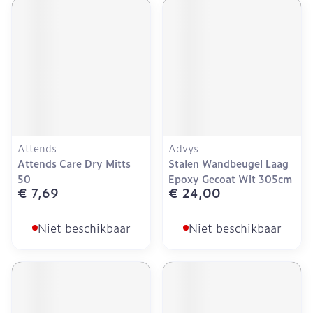
Attends
Advys
Attends Care Dry Mitts
Stalen Wandbeugel Laag
50
Epoxy Gecoat Wit 305cm
€ 7,69
€ 24,00
Niet beschikbaar
Niet beschikbaar