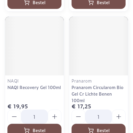
Bestel
Bestel
NAQI
Pranarom
NAQI Recovery Gel 100ml
Pranarom Circularom Bio
Gel Cr Lichte Benen
100ml
€ 19,95
€ 17,25
Aantal
Aantal
Bestel
Bestel