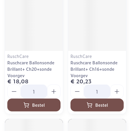
RuschCare
RuschCare
Ruschcare Ballonsonde
Ruschcare Ballonsonde
Brillant+ Ch20+sonde
Brillant+ Ch16+sonde
Voorgev
Voorgev
€ 18,08
€ 20,23
Aantal
Aantal
Bestel
Bestel