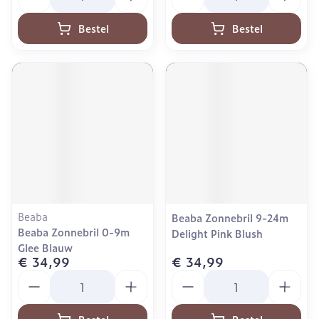
Bestel
Bestel
Beaba
Beaba Zonnebril 9-24m
Beaba Zonnebril 0-9m
Delight Pink Blush
Glee Blauw
€ 34,99
€ 34,99
Aantal
Aantal