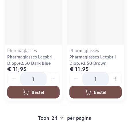
Pharmaglasses
Pharmaglasses
Pharmaglasses Leesbril
Pharmaglasses Leesbril
Diop.+2.50 Dark Blue
Diop.+2.50 Brown
€ 11,95
€ 11,95
Aantal
Aantal
Bestel
Bestel
Toon
per pagina