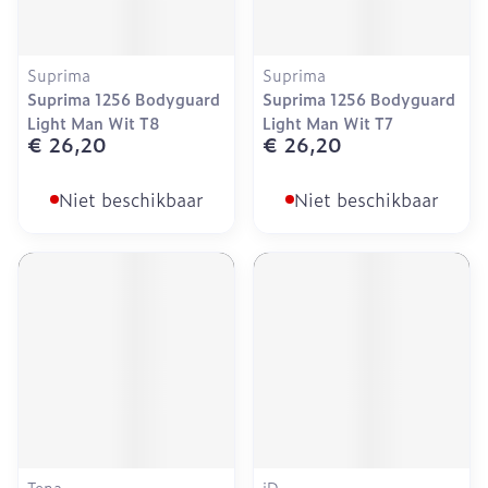
Suprima
Suprima
Suprima 1256 Bodyguard
Suprima 1256 Bodyguard
Light Man Wit T8
Light Man Wit T7
€ 26,20
€ 26,20
Niet beschikbaar
Niet beschikbaar
Tena
iD