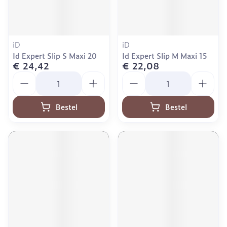
iD
iD
Id Expert Slip S Maxi 20
Id Expert Slip M Maxi 15
€ 24,42
€ 22,08
Aantal
Aantal
Bestel
Bestel