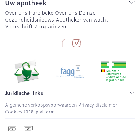
Uw apotheek
Over ons Harelbeke
Over ons Deinze
Gezondheidsnieuws
Apotheker van wacht
Voorschrift
Zorgtarieven
Juridische links
Algemene verkoopsvoorwaarden
Privacy disclaimer
Cookies
ODR-platform