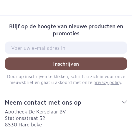
Blijf op de hoogte van nieuwe producten en
promoties
E-mail adres
Inschrijven
Door op inschrijven te klikken, schrijft u zich in voor onze
nieuwsbrief en gaat u akkoord met onze
privacy policy
.
Neem contact met ons op
Apotheek De Kerselaar BV
Stationsstraat 32
8530
Harelbeke