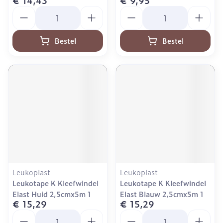
€ 14,43
€ 9,95
Aantal
Aantal
Bestel
Bestel
Leukoplast
Leukoplast
Leukotape K Kleefwindel
Leukotape K Kleefwindel
Elast Huid 2,5cmx5m 1
Elast Blauw 2,5cmx5m 1
€ 15,29
€ 15,29
Aantal
Aantal