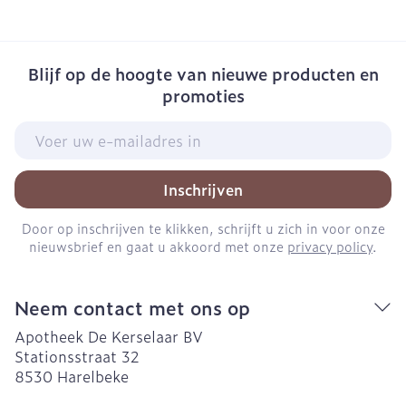
Blijf op de hoogte van nieuwe producten en
promoties
E-mail adres
Inschrijven
Door op inschrijven te klikken, schrijft u zich in voor onze
nieuwsbrief en gaat u akkoord met onze
privacy policy
.
Neem contact met ons op
Apotheek De Kerselaar BV
Stationsstraat 32
8530
Harelbeke