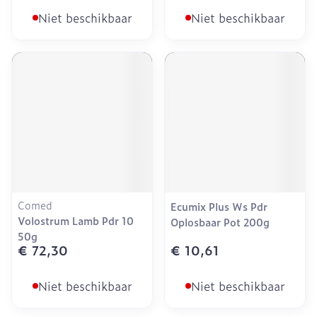
Niet beschikbaar
Niet beschikbaar
Comed
Ecumix Plus Ws Pdr
Volostrum Lamb Pdr 10
Oplosbaar Pot 200g
50g
€ 72,30
€ 10,61
Niet beschikbaar
Niet beschikbaar