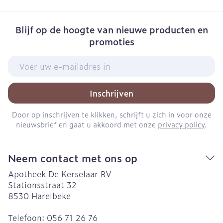
Blijf op de hoogte van nieuwe producten en
promoties
E-mail adres
Inschrijven
Door op inschrijven te klikken, schrijft u zich in voor onze
nieuwsbrief en gaat u akkoord met onze
privacy policy
.
Neem contact met ons op
Apotheek De Kerselaar BV
Stationsstraat 32
8530
Harelbeke
Telefoon:
056 71 26 76