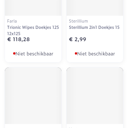
Farla
Sterillium
Trionic Wipes Doekjes 125
Sterillium 2in1 Doekjes 15
12x125
€ 118,28
€ 2,99
Niet beschikbaar
Niet beschikbaar