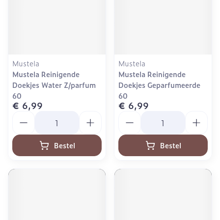
Mustela
Mustela
Mustela Reinigende
Mustela Reinigende
Doekjes Water Z/parfum
Doekjes Geparfumeerde
60
60
€ 6,99
€ 6,99
Aantal
Aantal
Bestel
Bestel