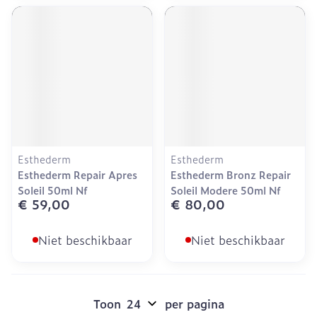
Esthederm
Esthederm
Esthederm Repair Apres
Esthederm Bronz Repair
Soleil 50ml Nf
Soleil Modere 50ml Nf
€ 59,00
€ 80,00
Niet beschikbaar
Niet beschikbaar
Toon
per pagina