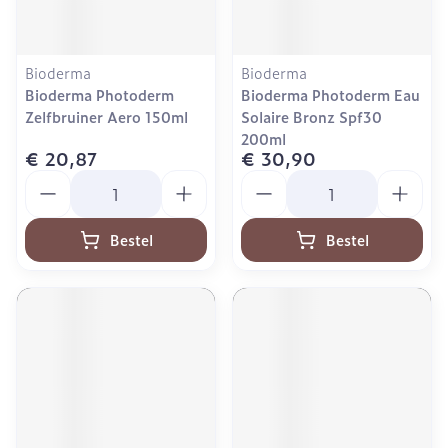
Bioderma
Bioderma
Bioderma Photoderm
Bioderma Photoderm Eau
Zelfbruiner Aero 150ml
Solaire Bronz Spf30
200ml
€ 20,87
€ 30,90
Aantal
Aantal
Bestel
Bestel