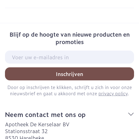
Blijf op de hoogte van nieuwe producten en
promoties
E-mail adres
Inschrijven
Door op inschrijven te klikken, schrijft u zich in voor onze
nieuwsbrief en gaat u akkoord met onze
privacy policy
.
Neem contact met ons op
Apotheek De Kerselaar BV
Stationsstraat 32
8530
Harelbeke