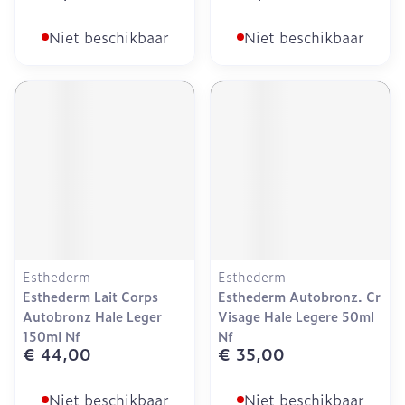
Niet beschikbaar
Niet beschikbaar
Esthederm
Esthederm
Esthederm Lait Corps
Esthederm Autobronz. Cr
Autobronz Hale Leger
Visage Hale Legere 50ml
150ml Nf
Nf
€ 44,00
€ 35,00
Niet beschikbaar
Niet beschikbaar