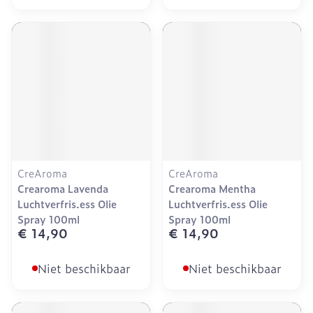
CreAroma
CreAroma
Crearoma Lavenda
Crearoma Mentha
Luchtverfris.ess Olie
Luchtverfris.ess Olie
Spray 100ml
Spray 100ml
€ 14,90
€ 14,90
Niet beschikbaar
Niet beschikbaar