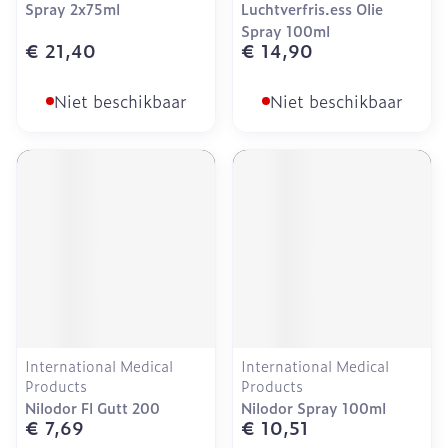
Spray 2x75ml
Luchtverfris.ess Olie
Spray 100ml
€ 21,40
€ 14,90
Niet beschikbaar
Niet beschikbaar
International Medical
International Medical
Products
Products
Nilodor Fl Gutt 200
Nilodor Spray 100ml
€ 7,69
€ 10,51