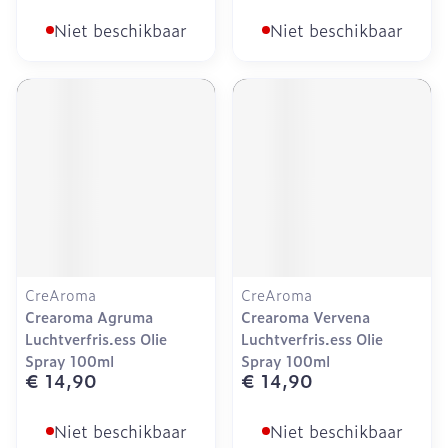
Niet beschikbaar
Niet beschikbaar
CreAroma
CreAroma
Crearoma Agruma
Crearoma Vervena
Luchtverfris.ess Olie
Luchtverfris.ess Olie
Spray 100ml
Spray 100ml
€ 14,90
€ 14,90
Niet beschikbaar
Niet beschikbaar