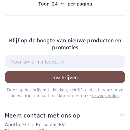
Toon
per pagina
Blijf op de hoogte van nieuwe producten en
promoties
E-mail adres
Inschrijven
Door op inschrijven te klikken, schrijft u zich in voor onze
nieuwsbrief en gaat u akkoord met onze
privacy policy
.
Neem contact met ons op
Apotheek De Kerselaar BV