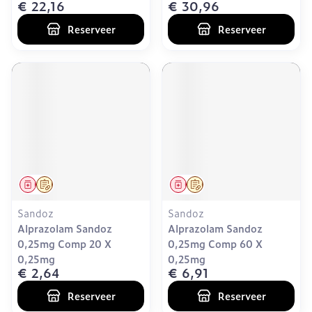
€ 22,16
€ 30,96
Reserveer
Reserveer
Geneesmiddel
Op voorschrift
Geneesmiddel
Op voorschrift
Sandoz
Sandoz
Alprazolam Sandoz
Alprazolam Sandoz
0,25mg Comp 20 X
0,25mg Comp 60 X
0,25mg
0,25mg
€ 2,64
€ 6,91
Reserveer
Reserveer