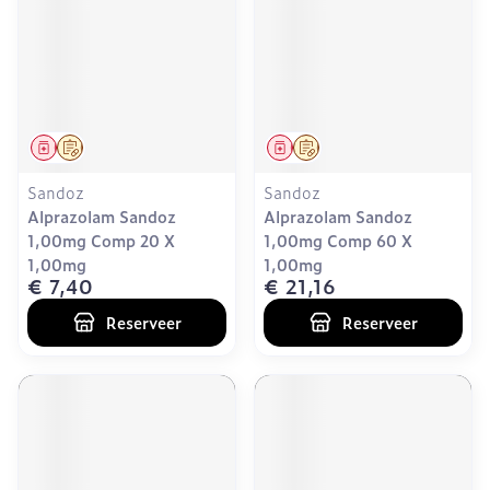
Geneesmiddel
Op voorschrift
Geneesmiddel
Op voorschrift
Sandoz
Sandoz
Alprazolam Sandoz
Alprazolam Sandoz
1,00mg Comp 20 X
1,00mg Comp 60 X
1,00mg
1,00mg
€ 7,40
€ 21,16
Reserveer
Reserveer