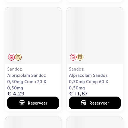
Geneesmiddel
Op voorschrift
Geneesmiddel
Op voorschrift
Sandoz
Sandoz
Alprazolam Sandoz
Alprazolam Sandoz
0,50mg Comp 20 X
0,50mg Comp 60 X
0,50mg
0,50mg
€ 4,29
€ 11,87
Reserveer
Reserveer