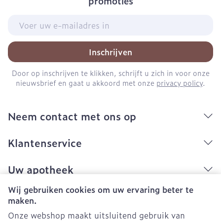
promoties
E-mail adres
Inschrijven
Door op inschrijven te klikken, schrijft u zich in voor onze
nieuwsbrief en gaat u akkoord met onze
privacy policy
.
Neem contact met ons op
Klantenservice
Uw apotheek
Wij gebruiken cookies om uw ervaring beter te
maken.
Onze webshop maakt uitsluitend gebruik van