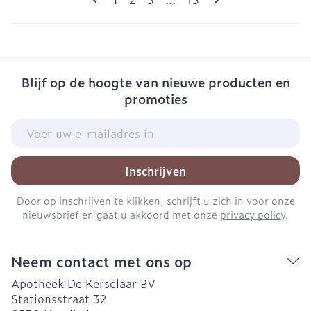
Blijf op de hoogte van nieuwe producten en
promoties
E-mail adres
Inschrijven
Door op inschrijven te klikken, schrijft u zich in voor onze
nieuwsbrief en gaat u akkoord met onze
privacy policy
.
Neem contact met ons op
Apotheek De Kerselaar BV
Stationsstraat 32