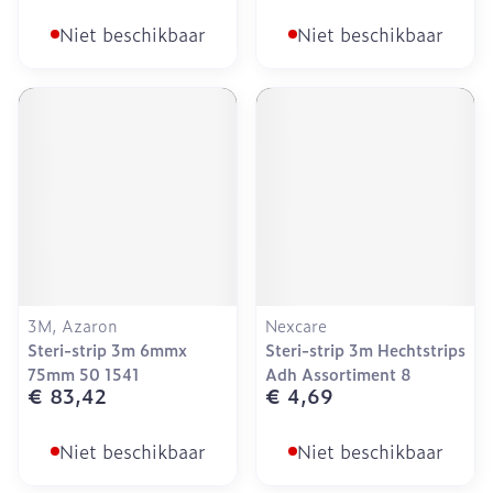
Niet beschikbaar
Niet beschikbaar
3M, Azaron
Nexcare
Steri-strip 3m 6mmx
Steri-strip 3m Hechtstrips
75mm 50 1541
Adh Assortiment 8
€ 83,42
€ 4,69
Niet beschikbaar
Niet beschikbaar