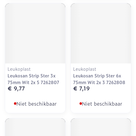
Leukoplast
Leukoplast
Leukosan Strip Ster 3x
Leukosan Strip Ster 6x
75mm Wit 2x 5 7262807
75mm Wit 2x 3 7262808
€ 9,77
€ 7,19
Niet beschikbaar
Niet beschikbaar