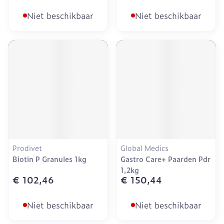
Niet beschikbaar
Niet beschikbaar
Prodivet
Global Medics
Biotin P Granules 1kg
Gastro Care+ Paarden Pdr
1,2kg
€ 102,46
€ 150,44
Niet beschikbaar
Niet beschikbaar