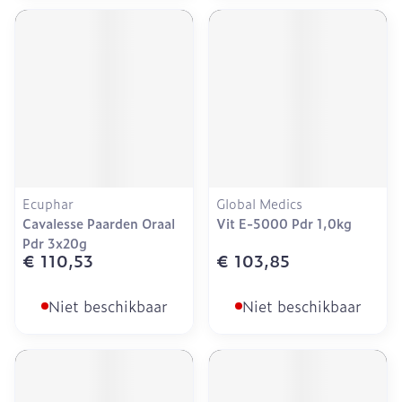
Ecuphar
Global Medics
Cavalesse Paarden Oraal
Vit E-5000 Pdr 1,0kg
Pdr 3x20g
€ 110,53
€ 103,85
Niet beschikbaar
Niet beschikbaar