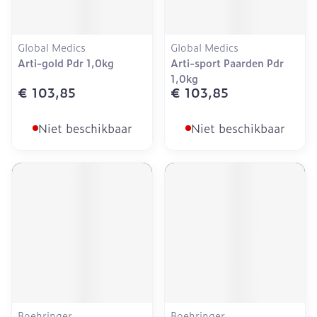
Global Medics
Global Medics
Arti-gold Pdr 1,0kg
Arti-sport Paarden Pdr
1,0kg
€ 103,85
€ 103,85
Niet beschikbaar
Niet beschikbaar
Boehringer
Boehringer