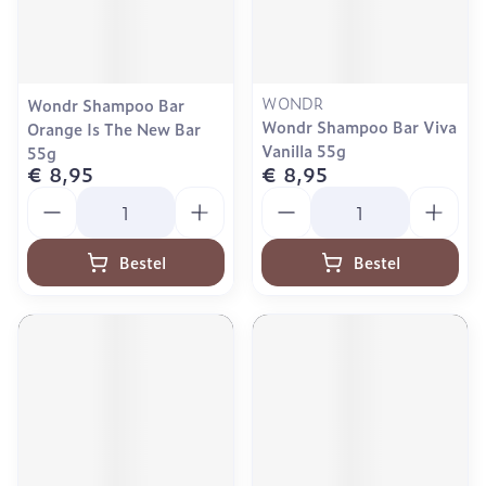
WONDR
Wondr Shampoo Bar
Wondr Shampoo Bar Viva
Orange Is The New Bar
Vanilla 55g
55g
€ 8,95
€ 8,95
Aantal
Aantal
Bestel
Bestel