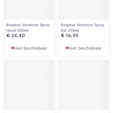
Beaphar Vermicon Spray
Beaphar Vermicon Spray
Hond 500ml
Kat 250ml
€ 24,40
€ 16,95
Niet beschikbaar
Niet beschikbaar