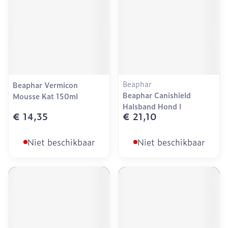
Beaphar
Beaphar Vermicon
Beaphar Canishield
Mousse Kat 150ml
Halsband Hond l
€ 14,35
€ 21,10
Niet beschikbaar
Niet beschikbaar