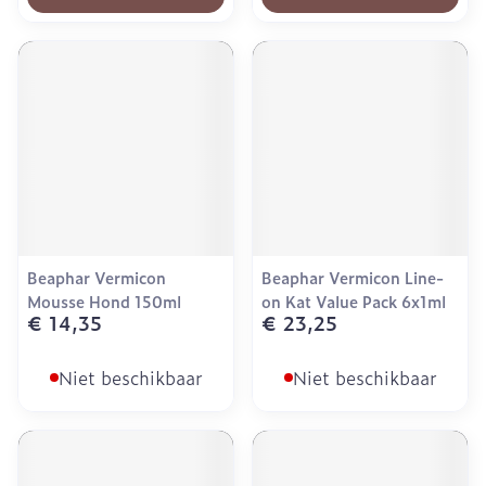
Beaphar Vermicon
Beaphar Vermicon Line-
Mousse Hond 150ml
on Kat Value Pack 6x1ml
€ 14,35
€ 23,25
Niet beschikbaar
Niet beschikbaar