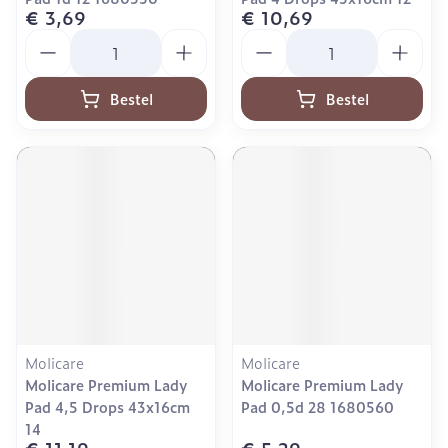
€ 3,69
€ 10,69
Aantal
Aantal
Bestel
Bestel
Molicare
Molicare
Molicare Premium Lady
Molicare Premium Lady
Pad 4,5 Drops 43x16cm
Pad 0,5d 28 1680560
14