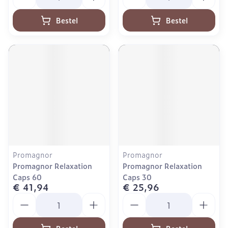
Bestel
Bestel
Promagnor
Promagnor
Promagnor Relaxation
Promagnor Relaxation
Caps 60
Caps 30
€ 41,94
€ 25,96
Aantal
Aantal