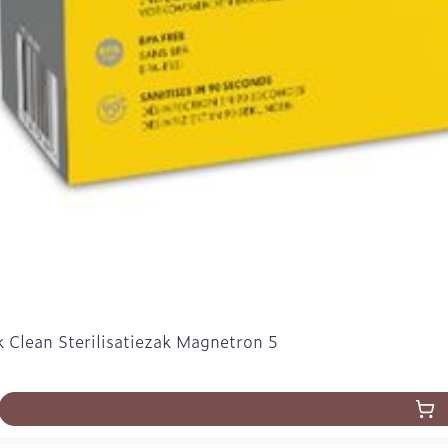
 Clean Sterilisatiezak Magnetron 5