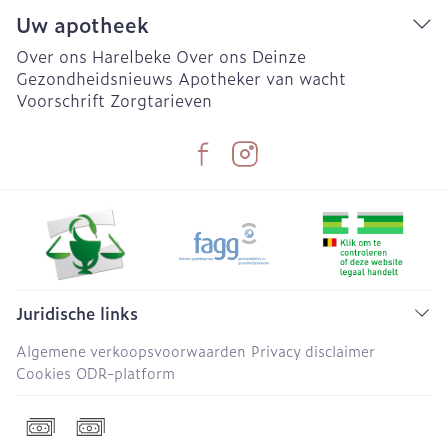
Uw apotheek
Over ons Harelbeke
Over ons Deinze
Gezondheidsnieuws
Apotheker van wacht
Voorschrift
Zorgtarieven
Juridische links
Algemene verkoopsvoorwaarden
Privacy disclaimer
Cookies
ODR-platform