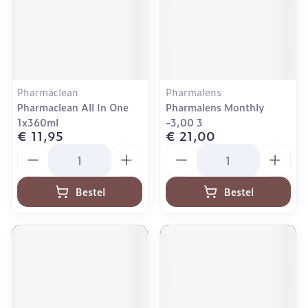
Pharmaclean
Pharmalens
Pharmaclean All In One
Pharmalens Monthly
1x360ml
-3,00 3
€ 11,95
€ 21,00
Aantal
Aantal
Bestel
Bestel