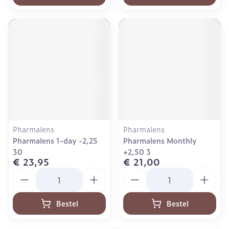
Pharmalens
Pharmalens
Pharmalens 1-day -2,25
Pharmalens Monthly
30
+2,50 3
€ 23,95
€ 21,00
Aantal
Aantal
Bestel
Bestel