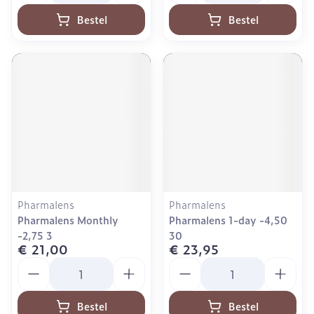
Bestel
Bestel
Pharmalens
Pharmalens
Pharmalens Monthly
Pharmalens 1-day -4,50
-2,75 3
30
€ 21,00
€ 23,95
Aantal
Aantal
Bestel
Bestel