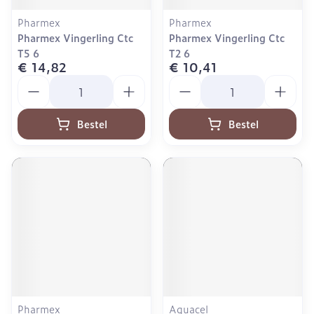
Pharmex
Pharmex
Pharmex Vingerling Ctc
Pharmex Vingerling Ctc
T5 6
T2 6
€ 14,82
€ 10,41
Aantal
Aantal
Bestel
Bestel
Pharmex
Aquacel