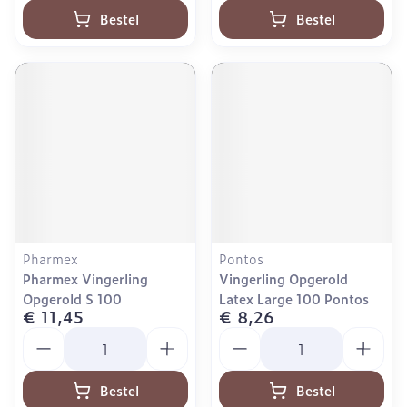
Bestel
Bestel
Pharmex
Pontos
Pharmex Vingerling
Vingerling Opgerold
Opgerold S 100
Latex Large 100 Pontos
€ 11,45
€ 8,26
Aantal
Aantal
Bestel
Bestel