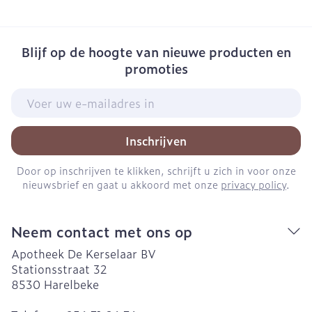
Blijf op de hoogte van nieuwe producten en
promoties
E-mail adres
Inschrijven
Door op inschrijven te klikken, schrijft u zich in voor onze
nieuwsbrief en gaat u akkoord met onze
privacy policy
.
Neem contact met ons op
Apotheek De Kerselaar BV
Stationsstraat 32
8530
Harelbeke