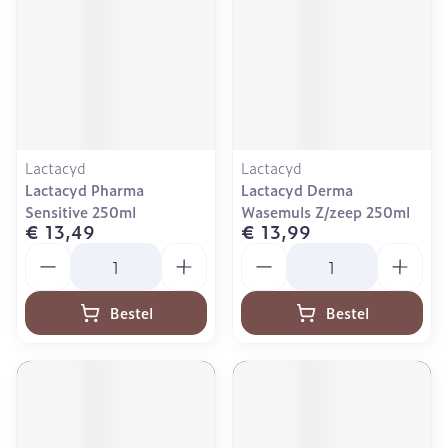
Lactacyd
Lactacyd
Lactacyd Pharma
Lactacyd Derma
Sensitive 250ml
Wasemuls Z/zeep 250ml
€ 13,49
€ 13,99
Aantal
Aantal
Bestel
Bestel