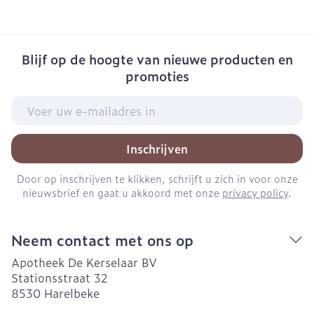
Blijf op de hoogte van nieuwe producten en
promoties
E-mail adres
Inschrijven
Door op inschrijven te klikken, schrijft u zich in voor onze
nieuwsbrief en gaat u akkoord met onze
privacy policy
.
Neem contact met ons op
Apotheek De Kerselaar BV
Stationsstraat 32
8530
Harelbeke