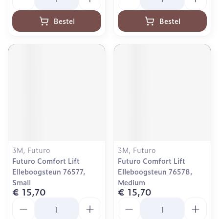
Bestel
Bestel
3M, Futuro
3M, Futuro
Futuro Comfort Lift
Futuro Comfort Lift
Elleboogsteun 76577,
Elleboogsteun 76578,
Small
Medium
€ 15,70
€ 15,70
Aantal
Aantal