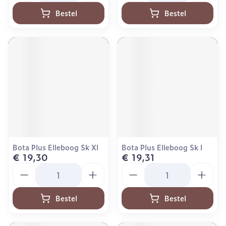
Bestel
Bestel
Bota Plus Elleboog Sk Xl
Bota Plus Elleboog Sk l
€ 19,30
€ 19,31
Aantal
Aantal
Bestel
Bestel