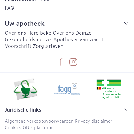
FAQ
Uw apotheek
Over ons Harelbeke
Over ons Deinze
Gezondheidsnieuws
Apotheker van wacht
Voorschrift
Zorgtarieven
Juridische links
Algemene verkoopsvoorwaarden
Privacy disclaimer
Cookies
ODR-platform