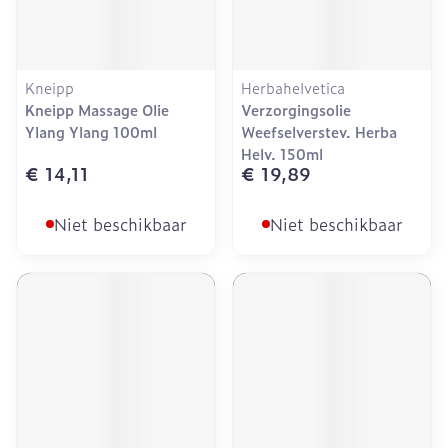
Kneipp
Herbahelvetica
Kneipp Massage Olie
Verzorgingsolie
Ylang Ylang 100ml
Weefselverstev. Herba
Helv. 150ml
€ 14,11
€ 19,89
Niet beschikbaar
Niet beschikbaar