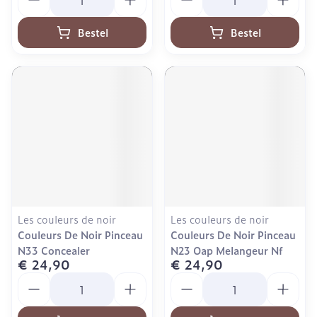
Bestel
Bestel
Les couleurs de noir
Les couleurs de noir
Couleurs De Noir Pinceau
Couleurs De Noir Pinceau
N33 Concealer
N23 Oap Melangeur Nf
€ 24,90
€ 24,90
Aantal
Aantal