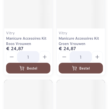
Vitry
Vitry
Manicure Accesoires Kit
Manicure Accesoires Kit
Roos Vrouwen
Groen Vrouwen
€ 24,87
€ 24,87
Aantal
Aantal
Bestel
Bestel