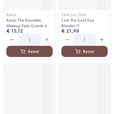
Kanjo
Cent pur Cent
Kanjo The Reusable
Cent Pur Cent Eye
Makeup Pads Grande 4
Blender 11
€ 15,12
€ 21,98
Aantal
Aantal
Bestel
Bestel