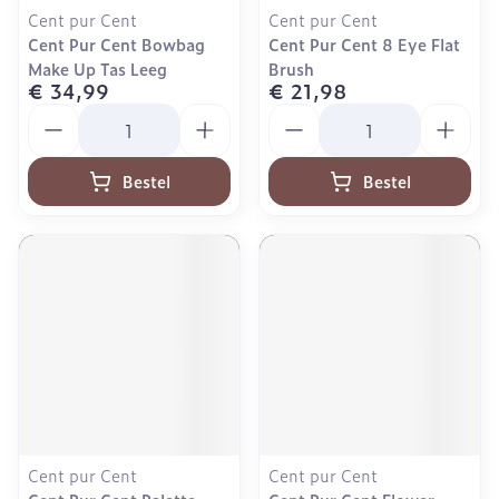
Cent pur Cent
Cent pur Cent
Cent Pur Cent Bowbag
Cent Pur Cent 8 Eye Flat
Make Up Tas Leeg
Brush
€ 34,99
€ 21,98
Aantal
Aantal
Bestel
Bestel
Cent pur Cent
Cent pur Cent