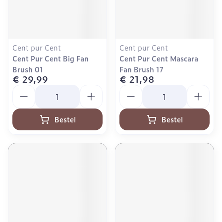
Cent pur Cent
Cent pur Cent
Cent Pur Cent Big Fan
Cent Pur Cent Mascara
Brush 01
Fan Brush 17
€ 29,99
€ 21,98
Aantal
Aantal
Bestel
Bestel