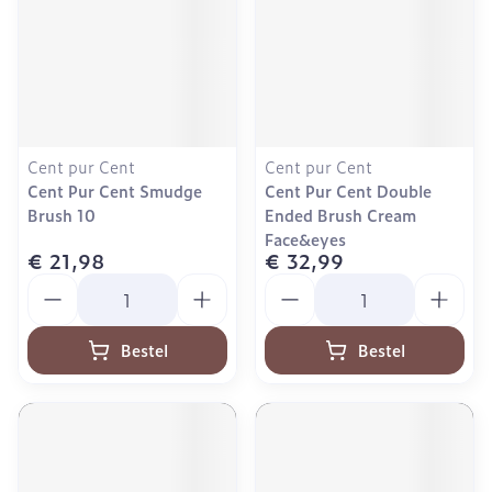
Cent pur Cent
Cent pur Cent
Cent Pur Cent Smudge
Cent Pur Cent Double
Brush 10
Ended Brush Cream
Face&eyes
€ 21,98
€ 32,99
Aantal
Aantal
Bestel
Bestel