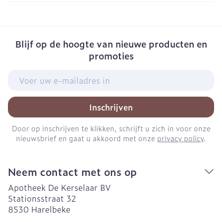
Blijf op de hoogte van nieuwe producten en
promoties
E-mail adres
Inschrijven
Door op inschrijven te klikken, schrijft u zich in voor onze
nieuwsbrief en gaat u akkoord met onze
privacy policy
.
Neem contact met ons op
Apotheek De Kerselaar BV
Stationsstraat 32
8530
Harelbeke