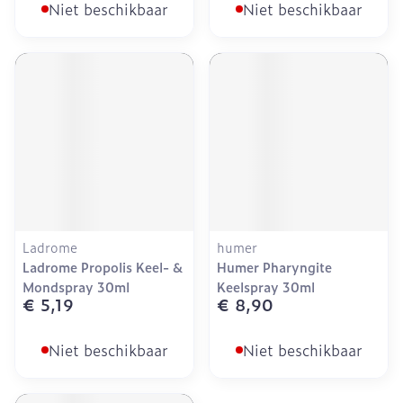
Niet beschikbaar
Niet beschikbaar
Ladrome
humer
Ladrome Propolis Keel- &
Humer Pharyngite
Mondspray 30ml
Keelspray 30ml
€ 5,19
€ 8,90
Niet beschikbaar
Niet beschikbaar