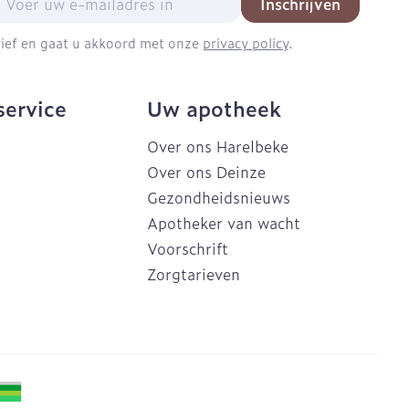
Inschrijven
brief en gaat u akkoord met onze
privacy policy
.
service
Uw apotheek
Over ons Harelbeke
Over ons Deinze
Gezondheidsnieuws
Apotheker van wacht
Voorschrift
Zorgtarieven