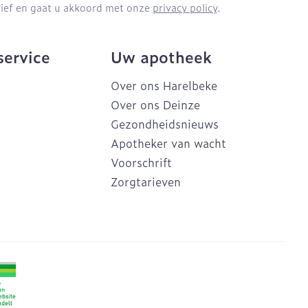
brief en gaat u akkoord met onze
privacy policy
.
service
Uw apotheek
Over ons Harelbeke
Over ons Deinze
Gezondheidsnieuws
Apotheker van wacht
Voorschrift
Zorgtarieven