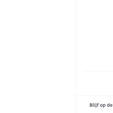
Blijf op d