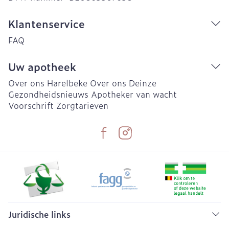
Klantenservice
FAQ
Uw apotheek
Over ons Harelbeke
Over ons Deinze
Gezondheidsnieuws
Apotheker van wacht
Voorschrift
Zorgtarieven
Juridische links