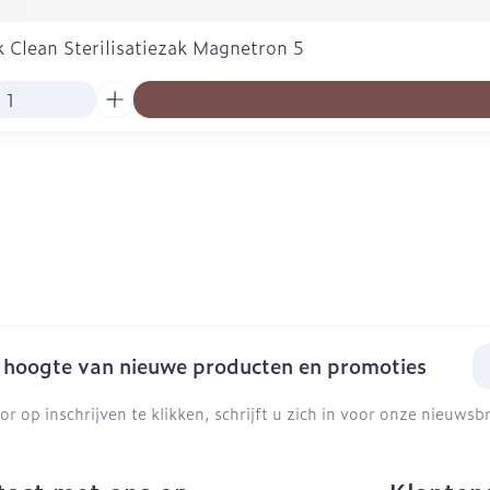
 Clean Sterilisatiezak Magnetron 5
E-
e hoogte van nieuwe producten en promoties
or op inschrijven te klikken, schrijft u zich in voor onze nieuws