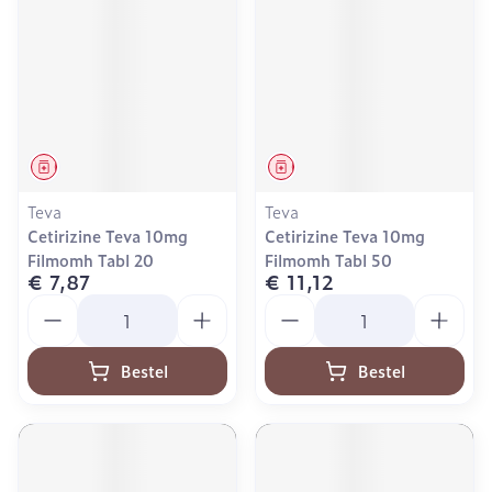
Geneesmiddel
Geneesmiddel
Teva
Teva
Cetirizine Teva 10mg
Cetirizine Teva 10mg
Filmomh Tabl 20
Filmomh Tabl 50
€ 7,87
€ 11,12
Aantal
Aantal
Bestel
Bestel