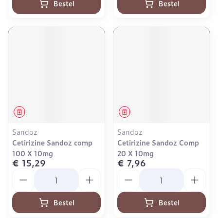
Bestel
Bestel
Geneesmiddel
Geneesmiddel
Sandoz
Sandoz
Cetirizine Sandoz comp
Cetirizine Sandoz Comp
100 X 10mg
20 X 10mg
€ 15,29
€ 7,96
Aantal
Aantal
Bestel
Bestel