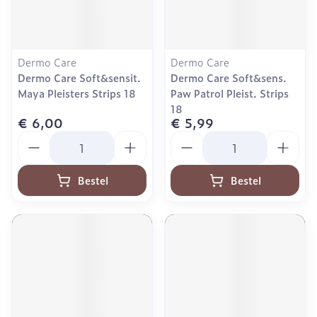
Dermo Care
Dermo Care
Dermo Care Soft&sensit.
Dermo Care Soft&sens.
Maya Pleisters Strips 18
Paw Patrol Pleist. Strips
18
€ 6,00
€ 5,99
Aantal
Aantal
Bestel
Bestel