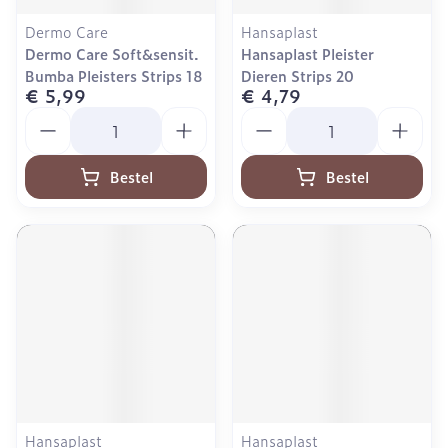
Dermo Care
Hansaplast
Dermo Care Soft&sensit.
Hansaplast Pleister
Bumba Pleisters Strips 18
Dieren Strips 20
€ 5,99
€ 4,79
Aantal
Aantal
Bestel
Bestel
Hansaplast
Hansaplast