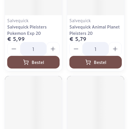
Salvequick
Salvequick
Salvequick Pleisters
Salvequick Animal Planet
Pokemon Exp 20
Pleisters 20
€ 5,99
€ 5,79
Aantal
Aantal
Bestel
Bestel