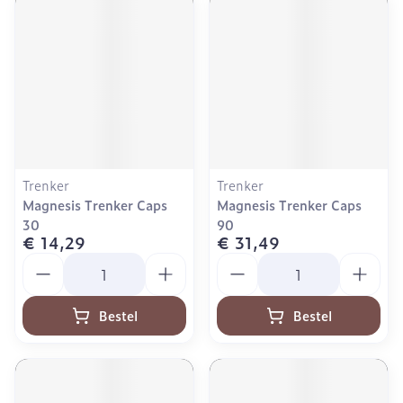
Trenker
Trenker
Magnesis Trenker Caps
Magnesis Trenker Caps
30
90
€ 14,29
€ 31,49
Aantal
Aantal
Bestel
Bestel