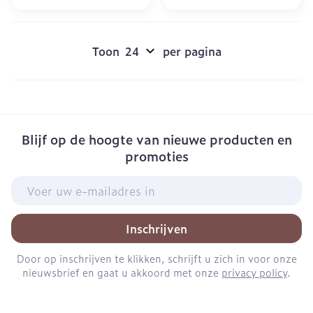
Toon
per pagina
Blijf op de hoogte van nieuwe producten en
promoties
E-mail adres
Inschrijven
Door op inschrijven te klikken, schrijft u zich in voor onze
nieuwsbrief en gaat u akkoord met onze
privacy policy
.