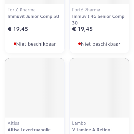
Forté Pharma
Forté Pharma
Immuvit Junior Comp 30
Immuvit 4G Senior Comp
30
€ 19,45
€ 19,45
Niet beschikbaar
Niet beschikbaar
Altisa
Lambo
Altisa Levertraanolie
Vitamine A Retinol