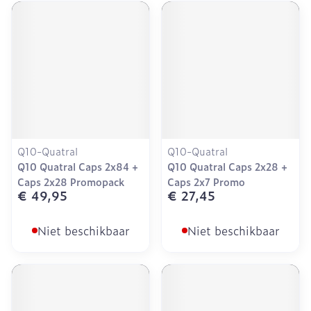
Q10-Quatral
Q10-Quatral
Q10 Quatral Caps 2x84 +
Q10 Quatral Caps 2x28 +
Caps 2x28 Promopack
Caps 2x7 Promo
€ 49,95
€ 27,45
Niet beschikbaar
Niet beschikbaar