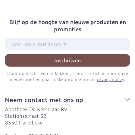
Blijf op de hoogte van nieuwe producten en
promoties
E-mail adres
Inschrijven
Door op inschrijven te klikken, schrijft u zich in voor onze
nieuwsbrief en gaat u akkoord met onze
privacy policy
.
Neem contact met ons op
Apotheek De Kerselaar BV
Stationsstraat 32
8530
Harelbeke