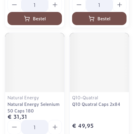
Aantal
Aantal
Bestel
Bestel
Natural Energy
Q10-Quatral
Natural Energy Selenium
Q10 Quatral Caps 2x84
50 Caps 180
€ 31,31
Aantal
€ 49,95