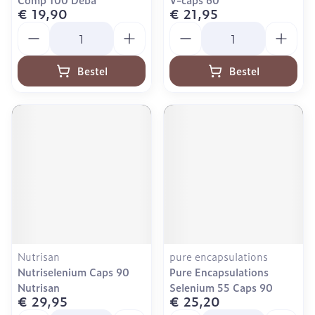
€ 19,90
€ 21,95
Aantal
Aantal
Bestel
Bestel
Nutrisan
pure encapsulations
Nutriselenium Caps 90
Pure Encapsulations
Nutrisan
Selenium 55 Caps 90
€ 29,95
€ 25,20