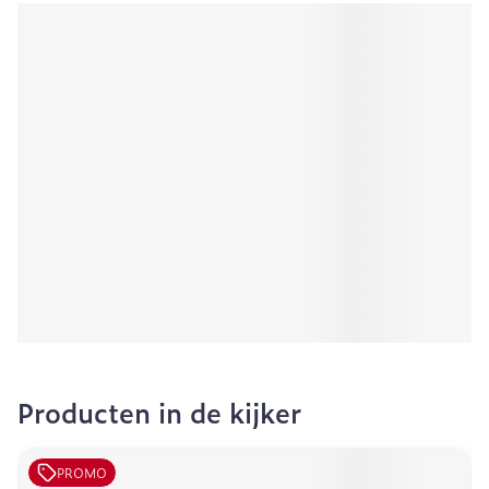
Producten in de kijker
PROMO