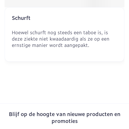
Schurft
Hoewel schurft nog steeds een taboe is, is
deze ziekte niet kwaadaardig als ze op een
ernstige manier wordt aangepakt.
Blijf op de hoogte van nieuwe producten en
promoties