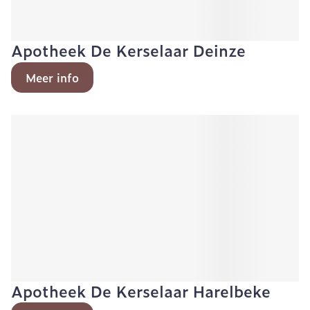
Apotheek De Kerselaar Deinze
Meer info
Apotheek De Kerselaar Harelbeke