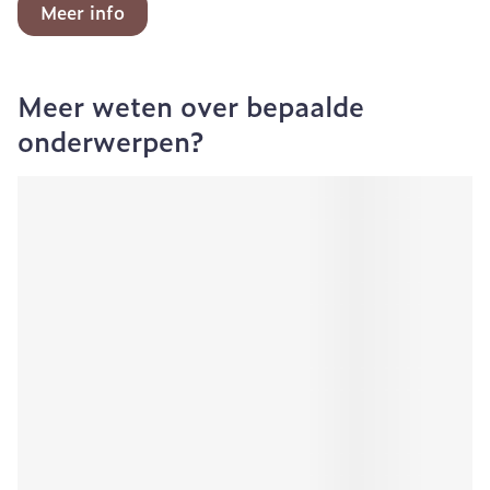
Meer info
Meer weten over bepaalde
onderwerpen?