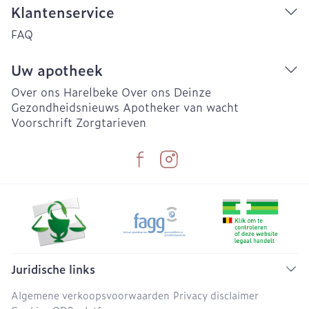
Klantenservice
FAQ
Uw apotheek
Over ons Harelbeke
Over ons Deinze
Gezondheidsnieuws
Apotheker van wacht
Voorschrift
Zorgtarieven
Juridische links
Algemene verkoopsvoorwaarden
Privacy disclaimer