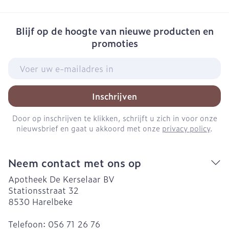
Blijf op de hoogte van nieuwe producten en
promoties
E-mail adres
Inschrijven
Door op inschrijven te klikken, schrijft u zich in voor onze
nieuwsbrief en gaat u akkoord met onze
privacy policy
.
Neem contact met ons op
Apotheek De Kerselaar BV
Stationsstraat 32
8530
Harelbeke
Telefoon:
056 71 26 76