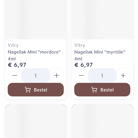
Vitry
Vitry
Nagellak Mini "mordore"
Nagellak Mini "myrtille"
4ml
4ml
€ 6,97
€ 6,97
Aantal
Aantal
Bestel
Bestel