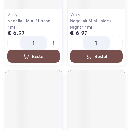
Vitry
Vitry
Nagellak Mini "flocon"
Nagellak Mini "black
4ml
Night" 4ml
€ 6,97
€ 6,97
Aantal
Aantal
Bestel
Bestel