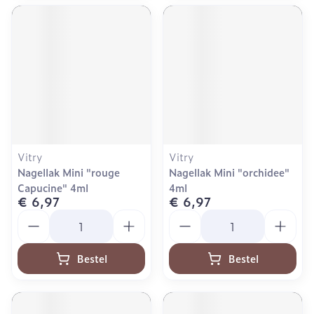
Vitry
Vitry
Nagellak Mini "rouge
Nagellak Mini "orchidee"
Capucine" 4ml
4ml
€ 6,97
€ 6,97
Aantal
Aantal
Bestel
Bestel