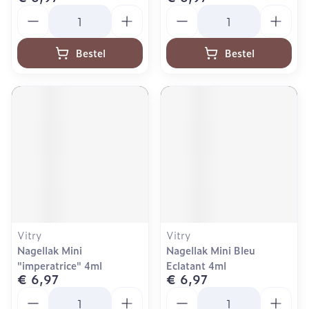
Aantal
Aantal
Bestel
Bestel
Vitry
Vitry
Nagellak Mini
Nagellak Mini Bleu
"imperatrice" 4ml
Eclatant 4ml
€ 6,97
€ 6,97
Aantal
Aantal