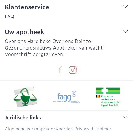
Klantenservice
FAQ
Uw apotheek
Over ons Harelbeke
Over ons Deinze
Gezondheidsnieuws
Apotheker van wacht
Voorschrift
Zorgtarieven
Juridische links
Algemene verkoopsvoorwaarden
Privacy disclaimer