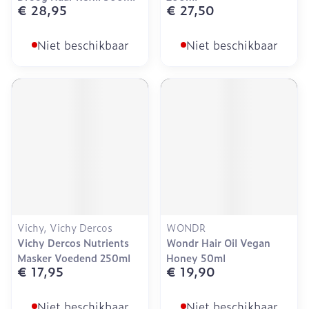
€ 28,95
€ 27,50
Niet beschikbaar
Niet beschikbaar
Vichy, Vichy Dercos
WONDR
Vichy Dercos Nutrients
Wondr Hair Oil Vegan
Masker Voedend 250ml
Honey 50ml
€ 17,95
€ 19,90
Niet beschikbaar
Niet beschikbaar