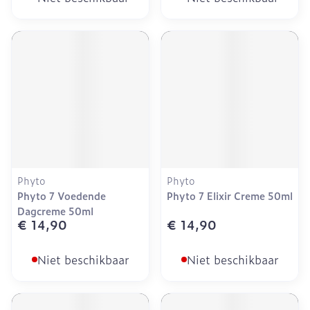
Phyto
Phyto
Phyto 7 Voedende
Phyto 7 Elixir Creme 50ml
Dagcreme 50ml
€ 14,90
€ 14,90
Niet beschikbaar
Niet beschikbaar