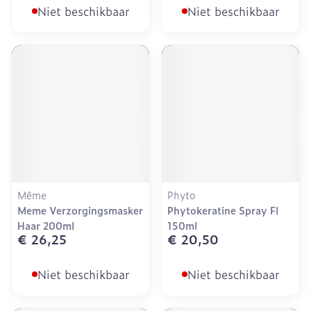
Niet beschikbaar
Niet beschikbaar
Même
Phyto
Meme Verzorgingsmasker
Phytokeratine Spray Fl
Haar 200ml
150ml
€ 26,25
€ 20,50
Niet beschikbaar
Niet beschikbaar