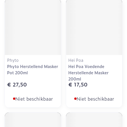
Phyto
Hei Poa
Phyto Herstellend Masker
Hei Poa Voedende
Pot 200ml
Herstellende Masker
200ml
€ 27,50
€ 17,50
Niet beschikbaar
Niet beschikbaar