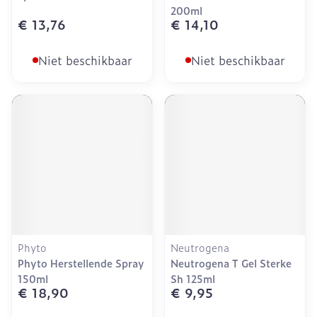
200ml
€ 13,76
€ 14,10
Niet beschikbaar
Niet beschikbaar
Phyto
Neutrogena
Phyto Herstellende Spray
Neutrogena T Gel Sterke
150ml
Sh 125ml
€ 18,90
€ 9,95